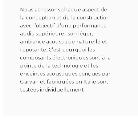
Nous adressons chaque aspect de
la conception et de la construction
avec l’objectif d’une performance
audio supérieure : son léger,
ambiance acoustique naturelle et
reposante. C’est pourquoi les
composants électroniques sont à la
pointe de la technologie et les
enceintes acoustiques conçues par
Garvan et fabriquées en Italie sont
testées individuellement.