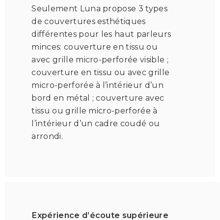
Seulement Luna propose 3 types
de couvertures esthétiques
différentes pour les haut parleurs
minces: couverture en tissu ou
avec grille micro-perforée visible ;
couverture en tissu ou avec grille
micro-perforée à l’intérieur d’un
bord en métal ; couverture avec
tissu ou grille micro-perforée à
l’intérieur d’un cadre coudé ou
arrondi.
Expérience d’écoute supérieure