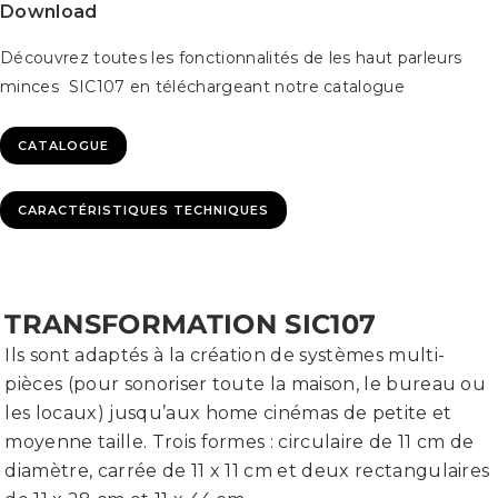
Download
Découvrez toutes les fonctionnalités de les haut parleurs
minces SIC107 en téléchargeant notre catalogue
CATALOGUE
CARACTÉRISTIQUES TECHNIQUES
TRANSFORMATION SIC107
Ils sont adaptés à la création de systèmes multi-
pièces (pour sonoriser toute la maison, le bureau ou
les locaux) jusqu’aux home cinémas de petite et
moyenne taille. Trois formes : circulaire de 11 cm de
diamètre, carrée de 11 x 11 cm et deux rectangulaires