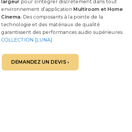
largeur
pour s’intégrer discrètement dans tout
environnement d’application
Multiroom et Home
Cinema.
Des composants à la pointe de la
technologie et des matériaux de qualité
garantissent des performances audio supérieures.
COLLECTION [LUNA]
DEMANDEZ UN DEVIS ›