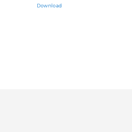
Download