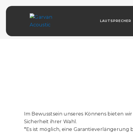
GARANTIE
LAUTSPRECHER
HOME
ALLGEMEINE GESCHÄFTSBEDINGUNGE
Im Bewusstsein unseres Könnens bieten wir
Sicherheit ihrer Wahl.
*Es ist möglich, eine Garantieverlängerung