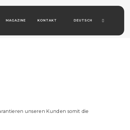
MAGAZINE
KONTAKT
DEUTSCH
arantieren unseren Kunden somit die