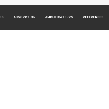
TES
ABSORPTION
AMPLIFICATEURS
RÉFÉRENCES