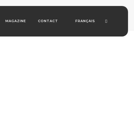
MAGAZINE
CONTACT
FRANÇAIS